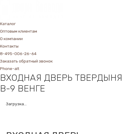
Каталог
Оптовым клиентам
О компании
Контакты
8-495-006-26-64
Заказать обратный звонок
Phone-alt
ВХОДНАЯ ДВЕРЬ ТВЕРДЫНЯ
В-9 ВЕНГЕ
Загрузка...