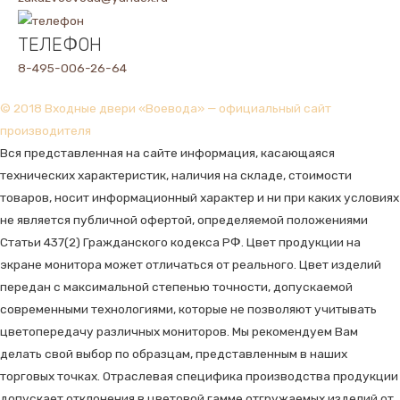
ТЕЛЕФОН
8-495-006-26-64
© 2018 Входные двери «Воевода» — официальный сайт
производителя
Вся представленная на сайте информация, касающаяся
технических характеристик, наличия на складе, стоимости
товаров, носит информационный характер и ни при каких условиях
не является публичной офертой, определяемой положениями
Статьи 437(2) Гражданского кодекса РФ. Цвет продукции на
экране монитора может отличаться от реального. Цвет изделий
передан с максимальной степенью точности, допускаемой
современными технологиями, которые не позволяют учитывать
цветопередачу различных мониторов. Мы рекомендуем Вам
делать свой выбор по образцам, представленным в наших
торговых точках. Отраслевая специфика производства продукции
допускает отклонения в цветовой гамме отгружаемых изделий от