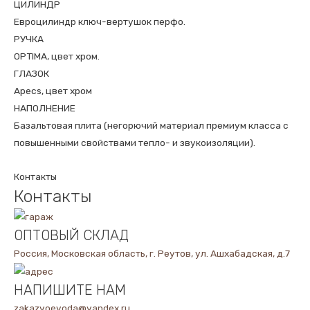
ЦИЛИНДР
Евроцилиндр ключ-вертушок перфо.
РУЧКА
OPTIMA, цвет хром.
ГЛАЗОК
Apecs, цвет хром
НАПОЛНЕНИЕ
Базальтовая плита (негорючий материал премиум класса с
повышенными свойствами тепло- и звукоизоляции).
Контакты
Контакты
ОПТОВЫЙ СКЛАД
Россия, Московская область, г. Реутов, ул. Ашхабадская, д.7
НАПИШИТЕ НАМ
zakazvoevoda@yandex.ru