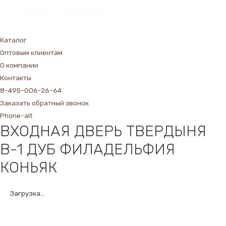
Каталог
Оптовым клиентам
О компании
Контакты
8-495-006-26-64
Заказать обратный звонок
Phone-alt
ВХОДНАЯ ДВЕРЬ ТВЕРДЫНЯ
В-1 ДУБ ФИЛАДЕЛЬФИЯ
КОНЬЯК
Загрузка...