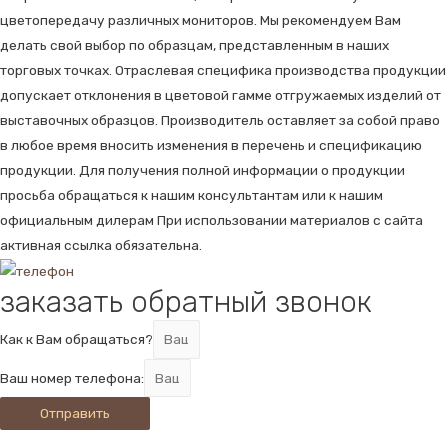
цветопередачу различных мониторов. Мы рекомендуем Вам
делать свой выбор по образцам, представленным в наших
торговых точках. Отраслевая специфика производства продукции
допускает отклонения в цветовой гамме отгружаемых изделий от
выставочных образцов. Производитель оставляет за собой право
в любое время вносить изменения в перечень и спецификацию
продукции. Для получения полной информации о продукции
просьба обращаться к нашим консультантам или к нашим
официальным дилерам При использовании материалов с сайта
активная ссылка обязательна.
заказать обратный звонок
Как к Вам обращаться?
Ваш номер телефона:
Отправить