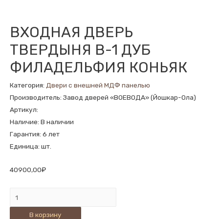
ВХОДНАЯ ДВЕРЬ
ТВЕРДЫНЯ В-1 ДУБ
ФИЛАДЕЛЬФИЯ КОНЬЯК
Категория:
Двери с внешней МДФ панелью
Производитель: Завод дверей «ВОЕВОДА» (Йошкар-Ола)
Артикул:
Наличие: В наличии
Гарантия: 6 лет
Единица: шт.
40900,00
₽
Количество
ВХОДНАЯ
В корзину
ДВЕРЬ