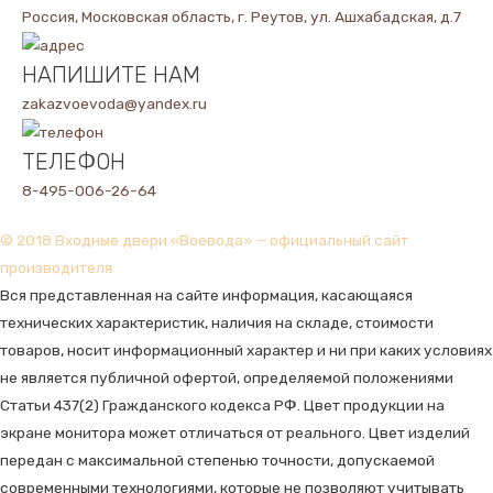
Россия, Московская область, г. Реутов, ул. Ашхабадская, д.7
НАПИШИТЕ НАМ
zakazvoevoda@yandex.ru
ТЕЛЕФОН
8-495-006-26-64
© 2018 Входные двери «Воевода» — официальный сайт
производителя
Вся представленная на сайте информация, касающаяся
технических характеристик, наличия на складе, стоимости
товаров, носит информационный характер и ни при каких условиях
не является публичной офертой, определяемой положениями
Статьи 437(2) Гражданского кодекса РФ. Цвет продукции на
экране монитора может отличаться от реального. Цвет изделий
передан с максимальной степенью точности, допускаемой
современными технологиями, которые не позволяют учитывать