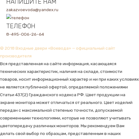
НАПИШИТЕ НАМ
zakazvoevoda@yandex.ru
ТЕЛЕФОН
8-495-006-26-64
© 2018 Входные двери «Воевода» — официальный сайт
производителя
Вся представленная на сайте информация, касающаяся
технических характеристик, наличия на складе, стоимости
товаров, носит информационный характер и ни при каких условиях
не является публичной офертой, определяемой положениями
Статьи 437(2) Гражданского кодекса РФ. Цвет продукции на
экране монитора может отличаться от реального. Цвет изделий
передан с максимальной степенью точности, допускаемой
современными технологиями, которые не позволяют учитывать
цветопередачу различных мониторов. Мы рекомендуем Вам
делать свой выбор по образцам, представленным в наших