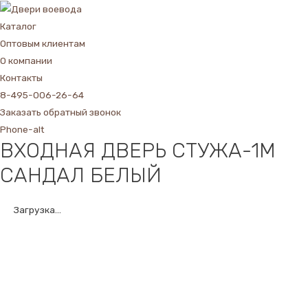
Каталог
Оптовым клиентам
О компании
Контакты
8-495-006-26-64
Заказать обратный звонок
Phone-alt
ВХОДНАЯ ДВЕРЬ СТУЖА-1М
САНДАЛ БЕЛЫЙ
Загрузка...