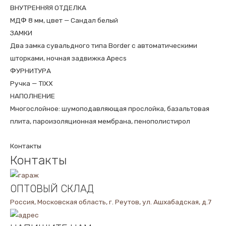
ВНУТРЕННЯЯ ОТДЕЛКА
МДФ 8 мм, цвет — Сандал белый
ЗАМКИ
Два замка сувальдного типа Border с автоматическими
шторками, ночная задвижка Apecs
ФУРНИТУРА
Ручка — TIXX
НАПОЛНЕНИЕ
Многослойное: шумоподавляющая прослойка, базальтовая
плита, пароизоляционная мембрана, пенополистирол
Контакты
Контакты
ОПТОВЫЙ СКЛАД
Россия, Московская область, г. Реутов, ул. Ашхабадская, д.7