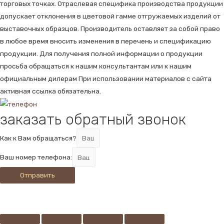
торговых точках. Отраслевая специфика производства продукции
допускает отклонения в цветовой гамме отгружаемых изделий от
выставочных образцов. Производитель оставляет за собой право
в любое время вносить изменения в перечень и спецификацию
продукции. Для получения полной информации о продукции
просьба обращаться к нашим консультантам или к нашим
официальным дилерам При использовании материалов с сайта
активная ссылка обязательна.
заказать обратный звонок
Как к Вам обращаться?
Ваш номер телефона:
Отправить