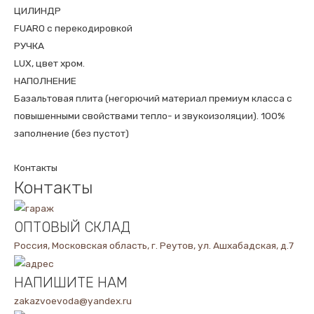
ЦИЛИНДР
FUARO с перекодировкой
РУЧКА
LUX, цвет хром.
НАПОЛНЕНИЕ
Базальтовая плита (негорючий материал премиум класса с
повышенными свойствами тепло- и звукоизоляции). 100%
заполнение (без пустот)
Контакты
Контакты
ОПТОВЫЙ СКЛАД
Россия, Московская область, г. Реутов, ул. Ашхабадская, д.7
НАПИШИТЕ НАМ
zakazvoevoda@yandex.ru