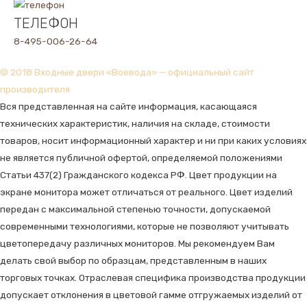
ТЕЛЕФОН
8-495-006-26-64
© 2018 Входные двери «Воевода» — официальный сайт
производителя
Вся представленная на сайте информация, касающаяся
технических характеристик, наличия на складе, стоимости
товаров, носит информационный характер и ни при каких условиях
не является публичной офертой, определяемой положениями
Статьи 437(2) Гражданского кодекса РФ. Цвет продукции на
экране монитора может отличаться от реального. Цвет изделий
передан с максимальной степенью точности, допускаемой
современными технологиями, которые не позволяют учитывать
цветопередачу различных мониторов. Мы рекомендуем Вам
делать свой выбор по образцам, представленным в наших
торговых точках. Отраслевая специфика производства продукции
допускает отклонения в цветовой гамме отгружаемых изделий от