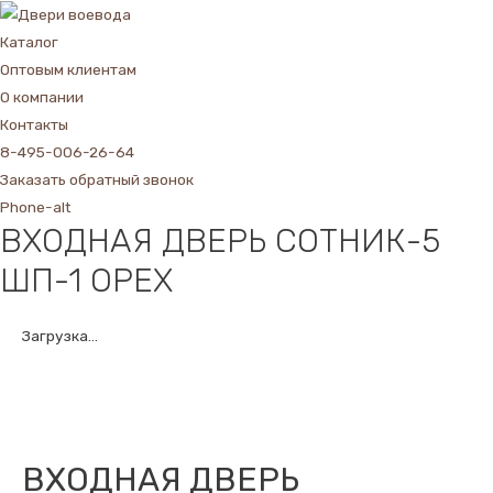
Каталог
Оптовым клиентам
О компании
Контакты
8-495-006-26-64
Заказать обратный звонок
Phone-alt
ВХОДНАЯ ДВЕРЬ СОТНИК-5
ШП-1 ОРЕХ
Загрузка...
ВХОДНАЯ ДВЕРЬ