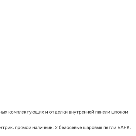
ных комплектующих и отделки внутренней панели шпоном
нтрик, прямой наличник, 2 безосевые шаровые петли БАРК,