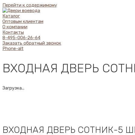
Перейти к содержимому
Каталог
Оптовым клиентам
О компании
Контакты
8-495-006-26-64
Заказать обратный звонок
Phone-alt
ВХОДНАЯ ДВЕРЬ СОТН
Загрузка...
ВХОДНАЯ ДВЕРЬ СОТНИК-5 Ш