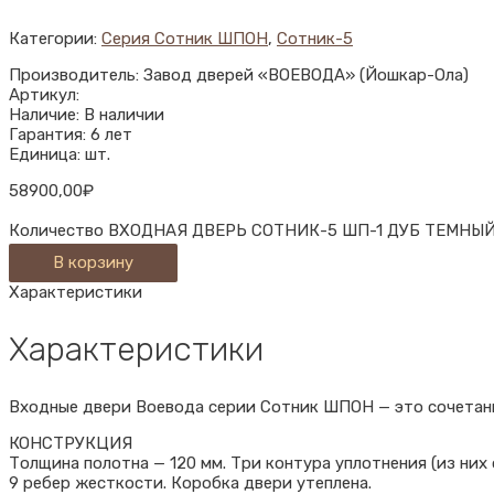
Категории:
Серия Сотник ШПОН
,
Сотник-5
Производитель: Завод дверей «ВОЕВОДА» (Йошкар-Ола)
Артикул:
Наличие: В наличии
Гарантия: 6 лет
Единица: шт.
58900,00
₽
Количество ВХОДНАЯ ДВЕРЬ СОТНИК-5 ШП-1 ДУБ ТЕМНЫ
В корзину
Характеристики
Характеристики
Входные двери Воевода серии Сотник ШПОН — это сочетани
КОНСТРУКЦИЯ
Толщина полотна — 120 мм. Три контура уплотнения (из них
9 ребер жесткости. Коробка двери утеплена.