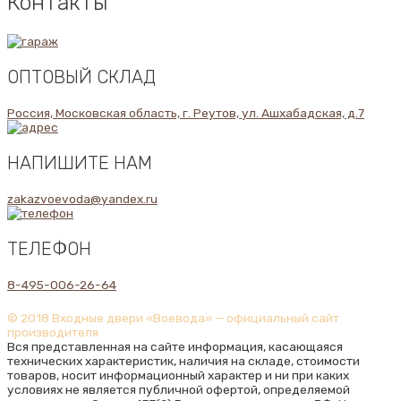
Контакты
ОПТОВЫЙ СКЛАД
Россия, Московская область, г. Реутов, ул. Ашхабадская, д.7
НАПИШИТЕ НАМ
zakazvoevoda@yandex.ru
ТЕЛЕФОН
8-495-006-26-64
© 2018 Входные двери «Воевода» — официальный сайт
производителя
Вся представленная на сайте информация, касающаяся
технических характеристик, наличия на складе, стоимости
товаров, носит информационный характер и ни при каких
условиях не является публичной офертой, определяемой