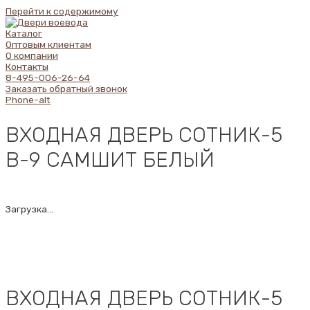
Перейти к содержимому
Каталог
Оптовым клиентам
О компании
Контакты
8-495-006-26-64
Заказать обратный звонок
Phone-alt
ВХОДНАЯ ДВЕРЬ СОТНИК-5
В-9 САМШИТ БЕЛЫЙ
Загрузка...
ВХОДНАЯ ДВЕРЬ СОТНИК-5