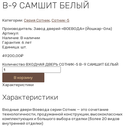
В-9 САМШИТ БЕЛЫЙ
Категории:
Серия Сотник
,
Сотник-5
Производитель: Завод дверей «ВОЕВОДА» (Йошкар-Ола)
Артикул:
Наличие: В наличии
Гарантия: 6 лет
Единица: шт.
49200,00
₽
Количество ВХОДНАЯ ДВЕРЬ СОТНИК-5 В-9 САМШИТ БЕЛЫЙ
В корзину
Характеристики
Характеристики
Входные двери Воевода серии Сотник — это сочетание
технологичности, продуманной конструкции, высококлассных
комплектующих и большого выбора отделки (более 20 видов
внутренней отделки)