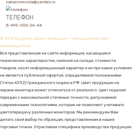
zakazvoevoda@yandex.ru
ТЕЛЕФОН
8-495-006-26-64
© 2018 Входные двери «Воевода» — официальный сайт
производителя
Вся представленная на сайте информация, касающаяся
технических характеристик, наличия на складе, стоимости
товаров, носит информационный характер и ни при каких условиях
не является публичной офертой, определяемой положениями
Статьи 437(2) Гражданского кодекса РФ. Цвет продукции на
экране монитора может отличаться от реального. Цвет изделий
передан с максимальной степенью точности, допускаемой
современными технологиями, которые не позволяют учитывать
цветопередачу различных мониторов. Мы рекомендуем Вам
делать свой выбор по образцам, представленным в наших
торговых точках. Отраслевая специфика производства продукции