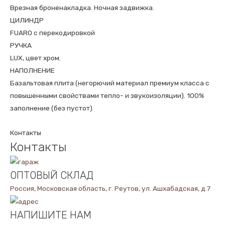
Врезная броненакладка. Ночная задвижка.
ЦИЛИНДР
FUARO с перекодировкой
РУЧКА
LUX, цвет хром.
НАПОЛНЕНИЕ
Базальтовая плита (негорючий материал премиум класса с
повышенными свойствами тепло- и звукоизоляции). 100%
заполнение (без пустот)
Контакты
Контакты
ОПТОВЫЙ СКЛАД
Россия, Московская область, г. Реутов, ул. Ашхабадская, д.7
НАПИШИТЕ НАМ