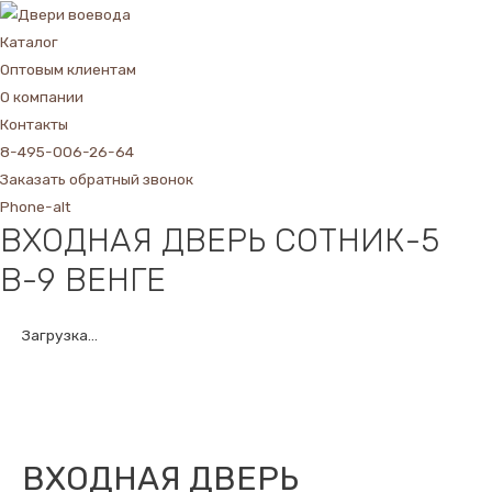
Каталог
Оптовым клиентам
О компании
Контакты
8-495-006-26-64
Заказать обратный звонок
Phone-alt
ВХОДНАЯ ДВЕРЬ СОТНИК-5
В-9 ВЕНГЕ
Загрузка...
ВХОДНАЯ ДВЕРЬ