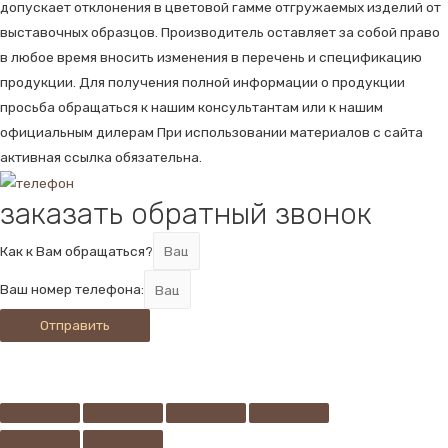
допускает отклонения в цветовой гамме отгружаемых изделий от
выставочных образцов. Производитель оставляет за собой право
в любое время вносить изменения в перечень и спецификацию
продукции. Для получения полной информации о продукции
просьба обращаться к нашим консультантам или к нашим
официальным дилерам При использовании материалов с сайта
активная ссылка обязательна.
заказать обратный звонок
Как к Вам обращаться?
Ваш номер телефона:
Отправить