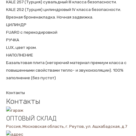
КALE 257 (Турция) сувальдный III класса безопасности.
КALE 252 (Турция) цилиндровый IV класса безопасности.
Врезная броненакладка. Ночная задвижка.
ЦИЛИНДР
FUARO с перекодировкой
РУЧКА
LUX, цвет хром.
НАПОЛНЕНИЕ
Базальтовая плита (негорючий материал премиум класса с
повышенными свойствами тепло- и звукоизоляции). 100%
заполнение (без пустот)
Контакты
Контакты
ОПТОВЫЙ СКЛАД
Россия, Московская область, г. Реутов, ул. Ашхабадская, д.7