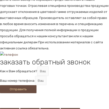
торговых точках. Отраслевая специфика производства продукции
допускает отклонения в цветовой гамме отгружаемых изделий от
выставочных образцов. Производитель оставляет за собой право
в любое время вносить изменения в перечень и спецификацию
продукции. Для получения полной информации о продукции
просьба обращаться к нашим консультантам или к нашим
официальным дилерам При использовании материалов с сайта
активная ссылка обязательна.
заказать обратный звонок
Как к Вам обращаться?
Ваш номер телефона:
Отправить