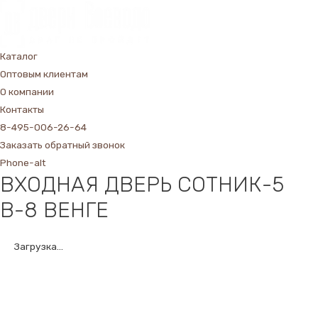
Каталог
Оптовым клиентам
О компании
Контакты
8-495-006-26-64
Заказать обратный звонок
Phone-alt
ВХОДНАЯ ДВЕРЬ СОТНИК-5
В-8 ВЕНГЕ
Загрузка...