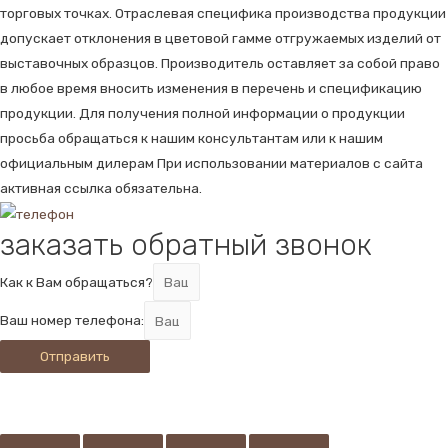
торговых точках. Отраслевая специфика производства продукции
допускает отклонения в цветовой гамме отгружаемых изделий от
выставочных образцов. Производитель оставляет за собой право
в любое время вносить изменения в перечень и спецификацию
продукции. Для получения полной информации о продукции
просьба обращаться к нашим консультантам или к нашим
официальным дилерам При использовании материалов с сайта
активная ссылка обязательна.
заказать обратный звонок
Как к Вам обращаться?
Ваш номер телефона:
Отправить