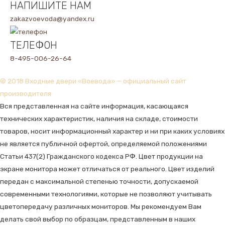
НАПИШИТЕ НАМ
zakazvoevoda@yandex.ru
ТЕЛЕФОН
8-495-006-26-64
© 2018 Входные двери «Воевода» — официальный сайт
производителя
Вся представленная на сайте информация, касающаяся
технических характеристик, наличия на складе, стоимости
товаров, носит информационный характер и ни при каких условиях
не является публичной офертой, определяемой положениями
Статьи 437(2) Гражданского кодекса РФ. Цвет продукции на
экране монитора может отличаться от реального. Цвет изделий
передан с максимальной степенью точности, допускаемой
современными технологиями, которые не позволяют учитывать
цветопередачу различных мониторов. Мы рекомендуем Вам
делать свой выбор по образцам, представленным в наших