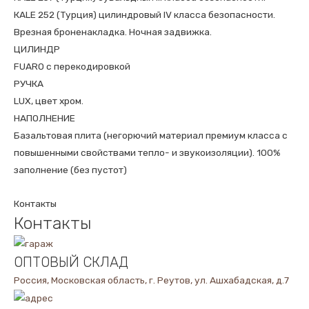
КALE 252 (Турция) цилиндровый IV класса безопасности.
Врезная броненакладка. Ночная задвижка.
ЦИЛИНДР
FUARO с перекодировкой
РУЧКА
LUX, цвет хром.
НАПОЛНЕНИЕ
Базальтовая плита (негорючий материал премиум класса с
повышенными свойствами тепло- и звукоизоляции). 100%
заполнение (без пустот)
Контакты
Контакты
ОПТОВЫЙ СКЛАД
Россия, Московская область, г. Реутов, ул. Ашхабадская, д.7