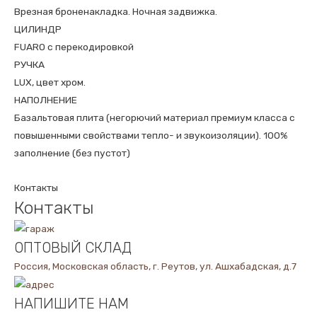
Врезная броненакладка. Ночная задвижка.
ЦИЛИНДР
FUARO с перекодировкой
РУЧКА
LUX, цвет хром.
НАПОЛНЕНИЕ
Базальтовая плита (негорючий материал премиум класса с
повышенными свойствами тепло- и звукоизоляции). 100%
заполнение (без пустот)
Контакты
Контакты
ОПТОВЫЙ СКЛАД
Россия, Московская область, г. Реутов, ул. Ашхабадская, д.7
НАПИШИТЕ НАМ