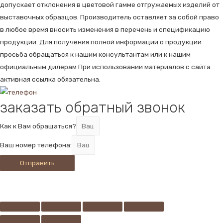
допускает отклонения в цветовой гамме отгружаемых изделий от
выставочных образцов. Производитель оставляет за собой право
в любое время вносить изменения в перечень и спецификацию
продукции. Для получения полной информации о продукции
просьба обращаться к нашим консультантам или к нашим
официальным дилерам При использовании материалов с сайта
активная ссылка обязательна.
заказать обратный звонок
Как к Вам обращаться?
Ваш номер телефона:
Отправить