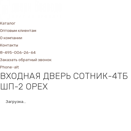
Каталог
Оптовым клиентам
О компании
Контакты
8-495-006-26-64
Заказать обратный звонок
Phone-alt
ВХОДНАЯ ДВЕРЬ СОТНИК-4ТБ
ШП-2 ОРЕХ
Загрузка...