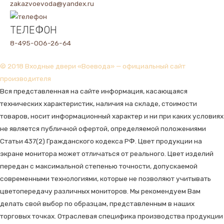
zakazvoevoda@yandex.ru
ТЕЛЕФОН
8-495-006-26-64
© 2018 Входные двери «Воевода» — официальный сайт
производителя
Вся представленная на сайте информация, касающаяся
технических характеристик, наличия на складе, стоимости
товаров, носит информационный характер и ни при каких условиях
не является публичной офертой, определяемой положениями
Статьи 437(2) Гражданского кодекса РФ. Цвет продукции на
экране монитора может отличаться от реального. Цвет изделий
передан с максимальной степенью точности, допускаемой
современными технологиями, которые не позволяют учитывать
цветопередачу различных мониторов. Мы рекомендуем Вам
делать свой выбор по образцам, представленным в наших
торговых точках. Отраслевая специфика производства продукции