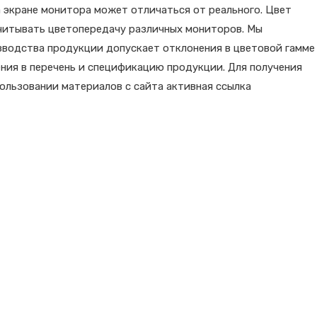
 экране монитора может отличаться от реального. Цвет
читывать цветопередачу различных мониторов. Мы
зводства продукции допускает отклонения в цветовой гамме
ния в перечень и спецификацию продукции. Для получения
льзовании материалов с сайта активная ссылка