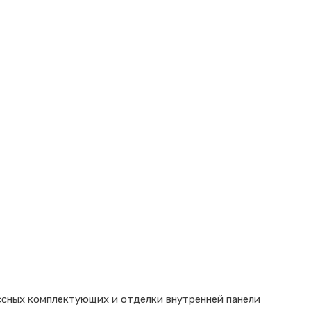
ссных комплектующих и отделки внутренней панели