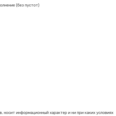
олнение (без пустот)
в, носит информационный характер и ни при каких условиях