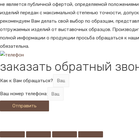
не является публичной офертой, определяемой положениями 
изделий передан с максимальной степенью точности, допус
рекомендуем Вам делать свой выбор по образцам, представл
отгружаемых изделий от выставочных образцов. Производите
полной информации о продукции просьба обращаться к наши
обязательна.
заказать обратный зво
Как к Вам обращаться?
Ваш номер телефона:
Отправить