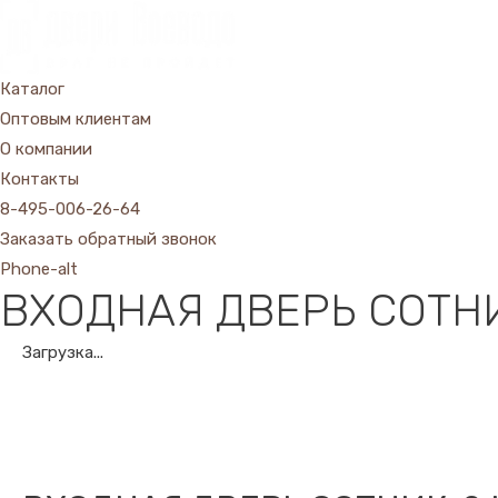
Каталог
Оптовым клиентам
О компании
Контакты
8-495-006-26-64
Заказать обратный звонок
Phone-alt
ВХОДНАЯ ДВЕРЬ СОТН
Загрузка...