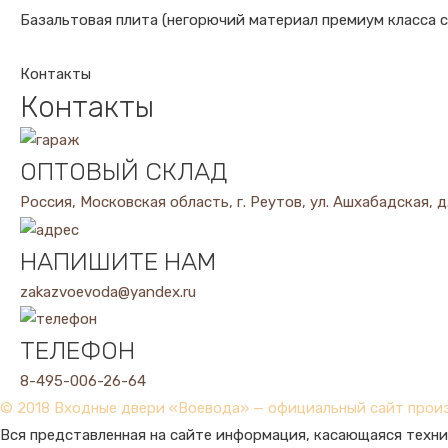
Базальтовая плита (негорючий материал премиум класса с
Контакты
Контакты
ОПТОВЫЙ СКЛАД
Россия, Московская область, г. Реутов, ул. Ашхабадская, д
НАПИШИТЕ НАМ
zakazvoevoda@yandex.ru
ТЕЛЕФОН
8-495-006-26-64
© 2018 Входные двери «Воевода» — официальный сайт прои
Вся представленная на сайте информация, касающаяся техни