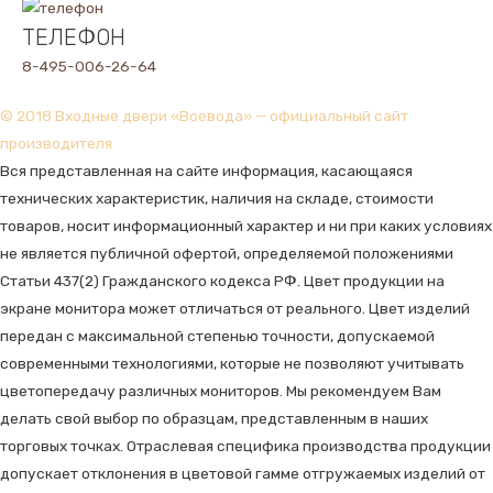
ТЕЛЕФОН
8-495-006-26-64
© 2018 Входные двери «Воевода» — официальный сайт
производителя
Вся представленная на сайте информация, касающаяся
технических характеристик, наличия на складе, стоимости
товаров, носит информационный характер и ни при каких условиях
не является публичной офертой, определяемой положениями
Статьи 437(2) Гражданского кодекса РФ. Цвет продукции на
экране монитора может отличаться от реального. Цвет изделий
передан с максимальной степенью точности, допускаемой
современными технологиями, которые не позволяют учитывать
цветопередачу различных мониторов. Мы рекомендуем Вам
делать свой выбор по образцам, представленным в наших
торговых точках. Отраслевая специфика производства продукции
допускает отклонения в цветовой гамме отгружаемых изделий от