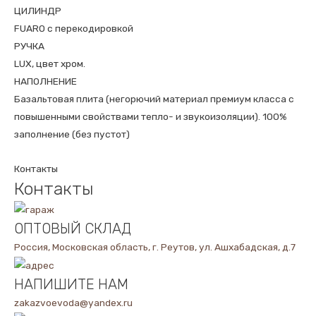
ЦИЛИНДР
FUARO с перекодировкой
РУЧКА
LUX, цвет хром.
НАПОЛНЕНИЕ
Базальтовая плита (негорючий материал премиум класса с
повышенными свойствами тепло- и звукоизоляции). 100%
заполнение (без пустот)
Контакты
Контакты
ОПТОВЫЙ СКЛАД
Россия, Московская область, г. Реутов, ул. Ашхабадская, д.7
НАПИШИТЕ НАМ
zakazvoevoda@yandex.ru