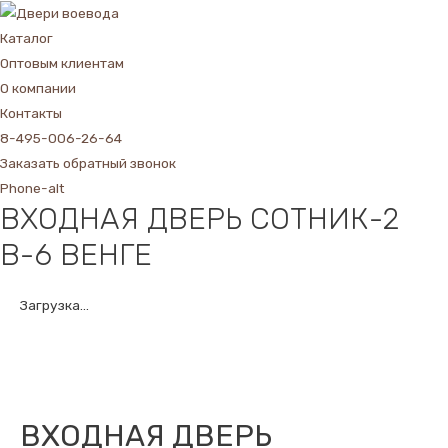
Каталог
Оптовым клиентам
О компании
Контакты
8-495-006-26-64
Заказать обратный звонок
Phone-alt
ВХОДНАЯ ДВЕРЬ СОТНИК-2
В-6 ВЕНГЕ
Загрузка...
ВХОДНАЯ ДВЕРЬ