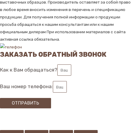
выставочных образцов. Производитель оставляет за собой право
в любое время вносить изменения в перечень и спецификацию
продукции. Для получения полной информации о продукции
просьба обращаться к нашим консультантам или к нашим
официальным дилерам При использовании материалов с сайта
активная ссылка обязательна.
ЗАКАЗАТЬ ОБРАТНЫЙ ЗВОНОК
Как к Вам обращаться?
Ваш номер телефона:
ОТПРАВИТЬ