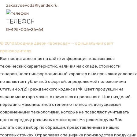
zakazvoevoda@yandex.ru
ТЕЛЕФОН
8-495-006-26-64
© 2018 Входные двери «Воевода» — официальный сайт
производителя
Вся представленная на сайте информация, касающаяся
технических характеристик, наличия на складе, стоимости
товаров, носит информационный характер и ни при каких условиях
не является публичной офертой, определяемой положениями
Статьи 437(2) Гражданского кодекса РФ. Цвет продукции на
экране монитора может отличаться от реального. Цвет изделий
передан с максимальной степенью точности, допускаемой
современными технологиями, которые не позволяют учитывать
цветопередачу различных мониторов. Мы рекомендуем Вам
делать свой выбор по образцам, представленным в наших
торговых точках. Отраслевая специфика производства продукции