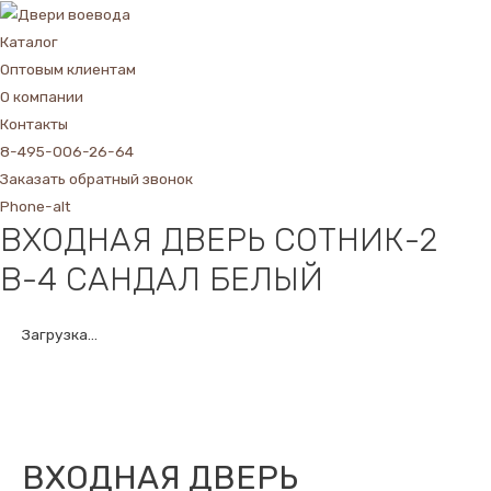
Каталог
Оптовым клиентам
О компании
Контакты
8-495-006-26-64
Заказать обратный звонок
Phone-alt
ВХОДНАЯ ДВЕРЬ СОТНИК-2
В-4 САНДАЛ БЕЛЫЙ
Загрузка...
ВХОДНАЯ ДВЕРЬ