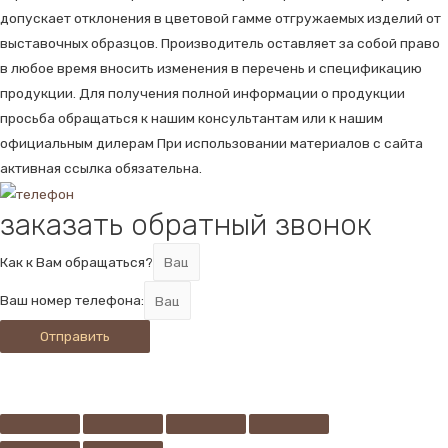
допускает отклонения в цветовой гамме отгружаемых изделий от
выставочных образцов. Производитель оставляет за собой право
в любое время вносить изменения в перечень и спецификацию
продукции. Для получения полной информации о продукции
просьба обращаться к нашим консультантам или к нашим
официальным дилерам При использовании материалов с сайта
активная ссылка обязательна.
заказать обратный звонок
Как к Вам обращаться?
Ваш номер телефона:
Отправить