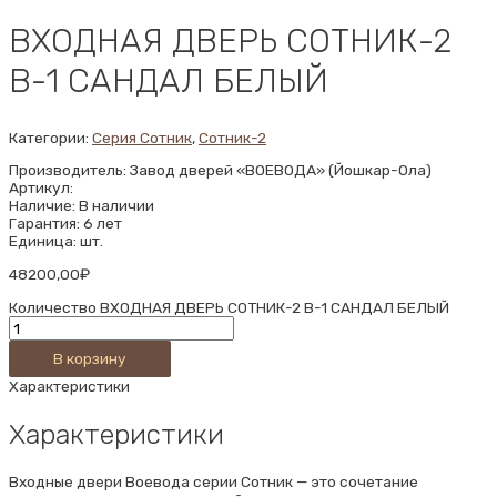
ВХОДНАЯ ДВЕРЬ СОТНИК-2
В-1 САНДАЛ БЕЛЫЙ
Категории:
Серия Сотник
,
Сотник-2
Производитель: Завод дверей «ВОЕВОДА» (Йошкар-Ола)
Артикул:
Наличие: В наличии
Гарантия: 6 лет
Единица: шт.
48200,00
₽
Количество ВХОДНАЯ ДВЕРЬ СОТНИК-2 В-1 САНДАЛ БЕЛЫЙ
В корзину
Характеристики
Характеристики
Входные двери Воевода серии Сотник — это сочетание