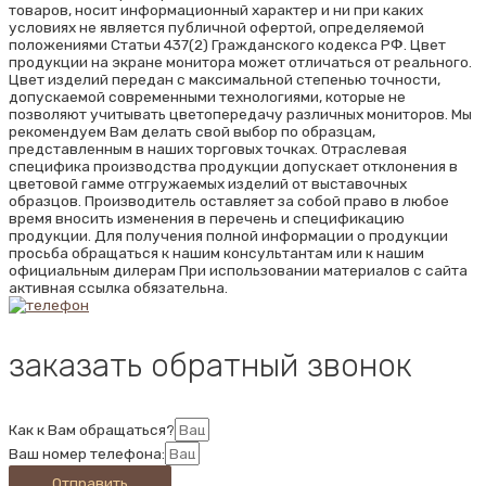
товаров, носит информационный характер и ни при каких
условиях не является публичной офертой, определяемой
положениями Статьи 437(2) Гражданского кодекса РФ. Цвет
продукции на экране монитора может отличаться от реального.
Цвет изделий передан с максимальной степенью точности,
допускаемой современными технологиями, которые не
позволяют учитывать цветопередачу различных мониторов. Мы
рекомендуем Вам делать свой выбор по образцам,
представленным в наших торговых точках. Отраслевая
специфика производства продукции допускает отклонения в
цветовой гамме отгружаемых изделий от выставочных
образцов. Производитель оставляет за собой право в любое
время вносить изменения в перечень и спецификацию
продукции. Для получения полной информации о продукции
просьба обращаться к нашим консультантам или к нашим
официальным дилерам При использовании материалов с сайта
активная ссылка обязательна.
заказать обратный звонок
Как к Вам обращаться?
Ваш номер телефона:
Отправить