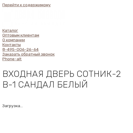
Перейти к содержимому
Каталог
Оптовым клиентам
О компании
Контакты
8-495-006-26-64
Заказать обратный звонок
Phone-alt
ВХОДНАЯ ДВЕРЬ СОТНИК-2
В-1 САНДАЛ БЕЛЫЙ
Загрузка...