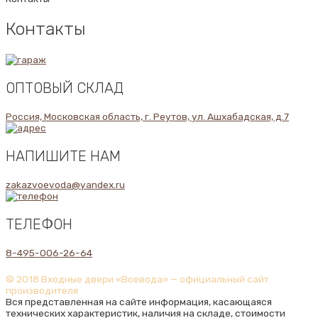
Контакты
ОПТОВЫЙ СКЛАД
Россия, Московская область, г. Реутов, ул. Ашхабадская, д.7
НАПИШИТЕ НАМ
zakazvoevoda@yandex.ru
ТЕЛЕФОН
8-495-006-26-64
© 2018 Входные двери «Воевода» — официальный сайт
производителя
Вся представленная на сайте информация, касающаяся
технических характеристик, наличия на складе, стоимости