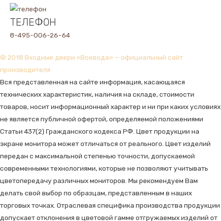
ТЕЛЕФОН
8-495-006-26-64
© 2018 Входные двери «Воевода» — официальный сайт
производителя
Вся представленная на сайте информация, касающаяся
технических характеристик, наличия на складе, стоимости
товаров, носит информационный характер и ни при каких условиях
не является публичной офертой, определяемой положениями
Статьи 437(2) Гражданского кодекса РФ. Цвет продукции на
экране монитора может отличаться от реального. Цвет изделий
передан с максимальной степенью точности, допускаемой
современными технологиями, которые не позволяют учитывать
цветопередачу различных мониторов. Мы рекомендуем Вам
делать свой выбор по образцам, представленным в наших
торговых точках. Отраслевая специфика производства продукции
допускает отклонения в цветовой гамме отгружаемых изделий от