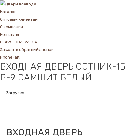
Каталог
Оптовым клиентам
О компании
Контакты
8-495-006-26-64
Заказать обратный звонок
Phone-alt
ВХОДНАЯ ДВЕРЬ СОТНИК-1Б
В-9 САМШИТ БЕЛЫЙ
Загрузка...
ВХОДНАЯ ДВЕРЬ