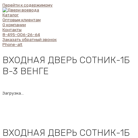
Перейти к содержимому
Каталог
Оптовым клиентам
О компании
Контакты
8-495-006-26-64
Заказать обратный звонок
Phone-alt
ВХОДНАЯ ДВЕРЬ СОТНИК-1Б
В-3 ВЕНГЕ
Загрузка...
ВХОДНАЯ ДВЕРЬ СОТНИК-1Б