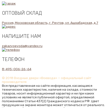
ОПТОВЫЙ СКЛАД
Россия, Московская область, г. Реутов, ул. Ашхабадская, д.7
НАПИШИТЕ НАМ
zakazvoevoda@yandex.ru
ТЕЛЕФОН
8-495-006-26-64
© 2018 Входные двери «Воевода» — официальный сайт
производителя
Вся представленная на сайте информация, касающаяся
технических характеристик, наличия на складе, стоимости
товаров, носит информационный характер и ни при каких
условиях не является публичной офертой, определяемой
положениями Статьи 437(2) Гражданского кодекса РФ. Цвет
продукции на экране монитора может отличаться от реального.