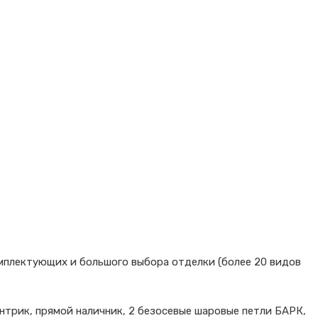
мплектующих и большого выбора отделки (более 20 видов
нтрик, прямой наличник, 2 безосевые шаровые петли БАРК,