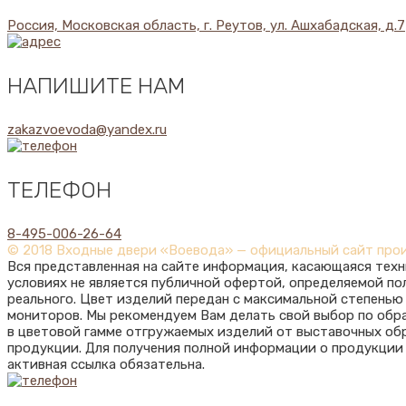
Россия, Московская область, г. Реутов, ул. Ашхабадская, д.7
НАПИШИТЕ НАМ
zakazvoevoda@yandex.ru
ТЕЛЕФОН
8-495-006-26-64
© 2018 Входные двери «Воевода» — официальный сайт про
Вся представленная на сайте информация, касающаяся техн
условиях не является публичной офертой, определяемой п
реального. Цвет изделий передан с максимальной степень
мониторов. Мы рекомендуем Вам делать свой выбор по обр
в цветовой гамме отгружаемых изделий от выставочных обр
продукции. Для получения полной информации о продукции
активная ссылка обязательна.