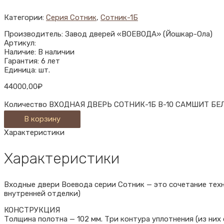
Категории:
Серия Сотник
,
Сотник-1Б
Производитель: Завод дверей «ВОЕВОДА» (Йошкар-Ола)
Артикул:
Наличие: В наличии
Гарантия: 6 лет
Единица: шт.
44000,00
₽
Количество ВХОДНАЯ ДВЕРЬ СОТНИК-1Б В-10 САМШИТ БЕ
В корзину
Характеристики
Характеристики
Входные двери Воевода серии Сотник — это сочетание тех
внутренней отделки)
КОНСТРУКЦИЯ
Толщина полотна — 102 мм. Три контура уплотнения (из них