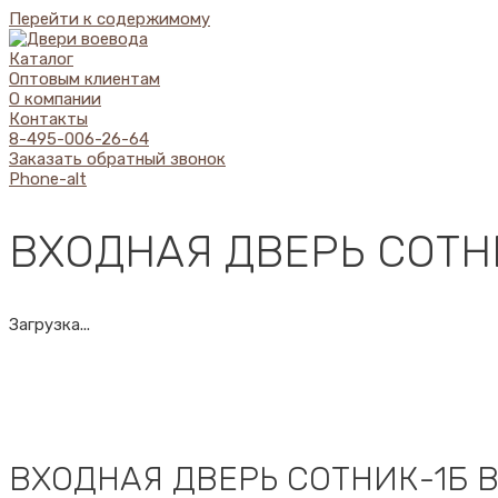
Перейти к содержимому
Каталог
Оптовым клиентам
О компании
Контакты
8-495-006-26-64
Заказать обратный звонок
Phone-alt
ВХОДНАЯ ДВЕРЬ СОТН
Загрузка...
ВХОДНАЯ ДВЕРЬ СОТНИК-1Б 