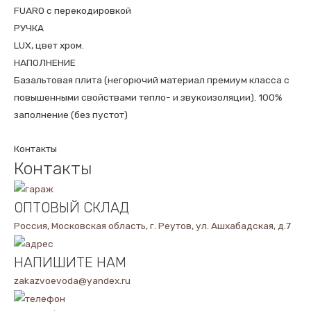
FUARO с перекодировкой
РУЧКА
LUX, цвет хром.
НАПОЛНЕНИЕ
Базальтовая плита (негорючий материал премиум класса с
повышенными свойствами тепло- и звукоизоляции). 100%
заполнение (без пустот)
Контакты
Контакты
ОПТОВЫЙ СКЛАД
Россия, Московская область, г. Реутов, ул. Ашхабадская, д.7
НАПИШИТЕ НАМ
zakazvoevoda@yandex.ru