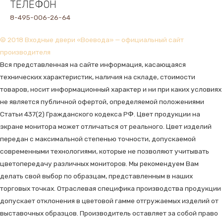
ТЕЛЕФОН
8-495-006-26-64
© 2018 Входные двери «Воевода» — официальный сайт
производителя
Вся представленная на сайте информация, касающаяся
технических характеристик, наличия на складе, стоимости
товаров, носит информационный характер и ни при каких условиях
не является публичной офертой, определяемой положениями
Статьи 437(2) Гражданского кодекса РФ. Цвет продукции на
экране монитора может отличаться от реального. Цвет изделий
передан с максимальной степенью точности, допускаемой
современными технологиями, которые не позволяют учитывать
цветопередачу различных мониторов. Мы рекомендуем Вам
делать свой выбор по образцам, представленным в наших
торговых точках. Отраслевая специфика производства продукции
допускает отклонения в цветовой гамме отгружаемых изделий от
выставочных образцов. Производитель оставляет за собой право