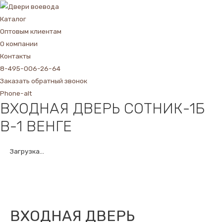
Каталог
Оптовым клиентам
О компании
Контакты
8-495-006-26-64
Заказать обратный звонок
Phone-alt
ВХОДНАЯ ДВЕРЬ СОТНИК-1Б
В-1 ВЕНГЕ
Загрузка...
ВХОДНАЯ ДВЕРЬ