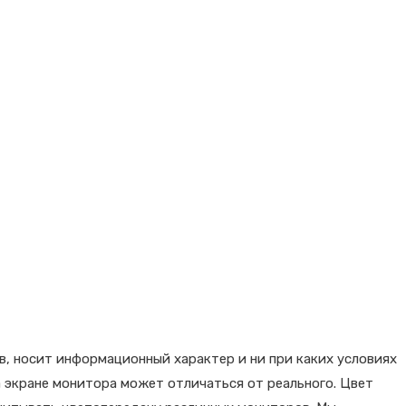
в, носит информационный характер и ни при каких условиях
 экране монитора может отличаться от реального. Цвет