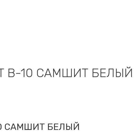
Т В-10 САМШИТ БЕЛЫЙ
10 САМШИТ БЕЛЫЙ