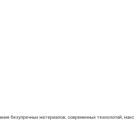
вание безупречных материалов, современных технологий, мак