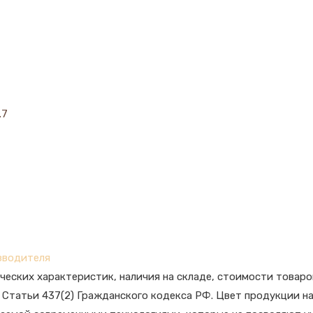
.7
зводителя
ческих характеристик, наличия на складе, стоимости товаро
Статьи 437(2) Гражданского кодекса РФ. Цвет продукции на