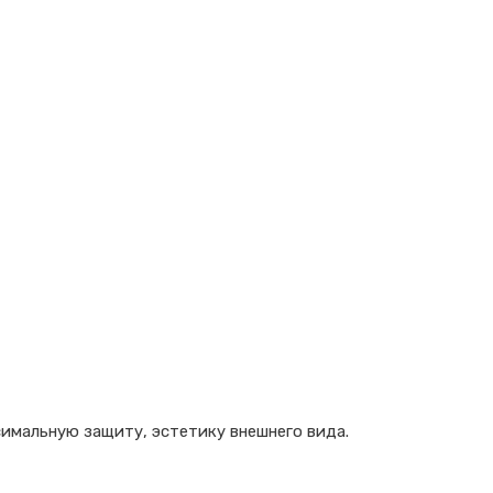
симальную защиту, эстетику внешнего вида.