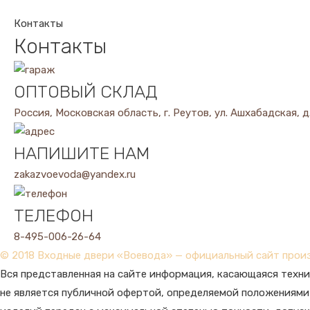
Контакты
Контакты
ОПТОВЫЙ СКЛАД
Россия, Московская область, г. Реутов, ул. Ашхабадская, д
НАПИШИТЕ НАМ
zakazvoevoda@yandex.ru
ТЕЛЕФОН
8-495-006-26-64
© 2018 Входные двери «Воевода» — официальный сайт прои
Вся представленная на сайте информация, касающаяся техни
не является публичной офертой, определяемой положениями 