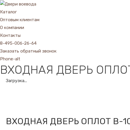
Каталог
Оптовым клиентам
О компании
Контакты
8-495-006-26-64
Заказать обратный звонок
Phone-alt
ВХОДНАЯ ДВЕРЬ ОПЛО
Загрузка...
ВХОДНАЯ ДВЕРЬ ОПЛОТ В-