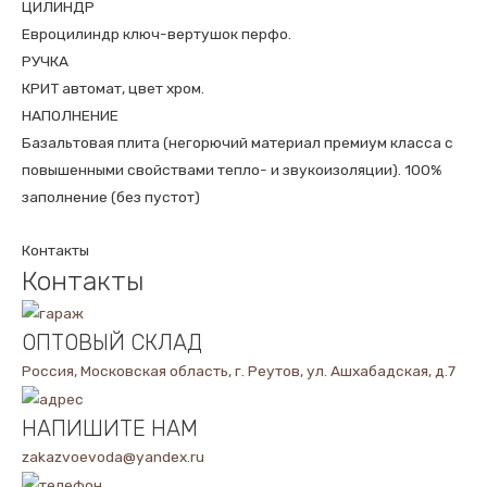
ЦИЛИНДР
Евроцилиндр ключ-вертушок перфо.
РУЧКА
КРИТ автомат, цвет хром.
НАПОЛНЕНИЕ
Базальтовая плита (негорючий материал премиум класса с
повышенными свойствами тепло- и звукоизоляции). 100%
заполнение (без пустот)
Контакты
Контакты
ОПТОВЫЙ СКЛАД
Россия, Московская область, г. Реутов, ул. Ашхабадская, д.7
НАПИШИТЕ НАМ
zakazvoevoda@yandex.ru