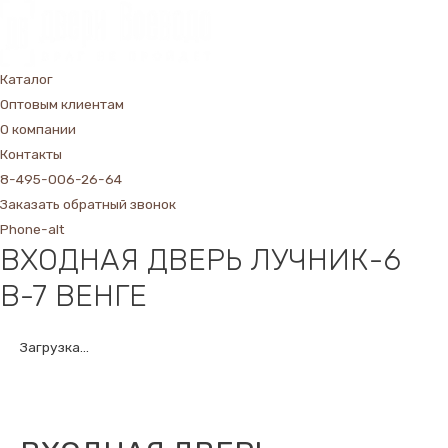
Каталог
Оптовым клиентам
О компании
Контакты
8-495-006-26-64
Заказать обратный звонок
Phone-alt
ВХОДНАЯ ДВЕРЬ ЛУЧНИК-6
В-7 ВЕНГЕ
Загрузка...