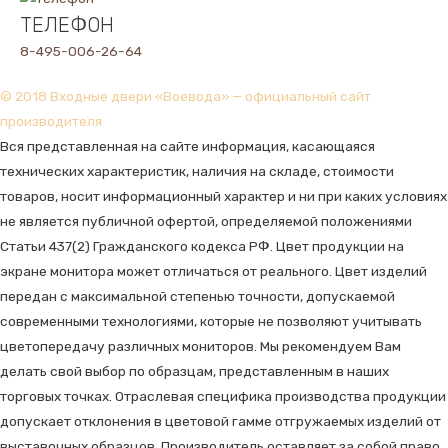
ТЕЛЕФОН
8-495-006-26-64
© 2018 Входные двери «Воевода» — официальный сайт
производителя
Вся представленная на сайте информация, касающаяся
технических характеристик, наличия на складе, стоимости
товаров, носит информационный характер и ни при каких условиях
не является публичной офертой, определяемой положениями
Статьи 437(2) Гражданского кодекса РФ. Цвет продукции на
экране монитора может отличаться от реального. Цвет изделий
передан с максимальной степенью точности, допускаемой
современными технологиями, которые не позволяют учитывать
цветопередачу различных мониторов. Мы рекомендуем Вам
делать свой выбор по образцам, представленным в наших
торговых точках. Отраслевая специфика производства продукции
допускает отклонения в цветовой гамме отгружаемых изделий от
выставочных образцов. Производитель оставляет за собой право