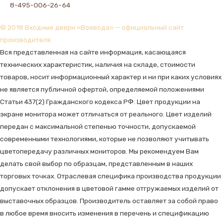
8-495-006-26-64
© 2018 Входные двери «Воевода» — официальный сайт
производителя
Вся представленная на сайте информация, касающаяся
технических характеристик, наличия на складе, стоимости
товаров, носит информационный характер и ни при каких условиях
не является публичной офертой, определяемой положениями
Статьи 437(2) Гражданского кодекса РФ. Цвет продукции на
экране монитора может отличаться от реального. Цвет изделий
передан с максимальной степенью точности, допускаемой
современными технологиями, которые не позволяют учитывать
цветопередачу различных мониторов. Мы рекомендуем Вам
делать свой выбор по образцам, представленным в наших
торговых точках. Отраслевая специфика производства продукции
допускает отклонения в цветовой гамме отгружаемых изделий от
выставочных образцов. Производитель оставляет за собой право
в любое время вносить изменения в перечень и спецификацию