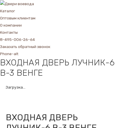
Каталог
Оптовым клиентам
О компании
Контакты
8-495-006-26-64
Заказать обратный звонок
Phone-alt
ВХОДНАЯ ДВЕРЬ ЛУЧНИК-6
В-3 ВЕНГЕ
Загрузка...
ВХОДНАЯ ДВЕРЬ
ЛУЧНИК-6 В-3 ВЕНГЕ