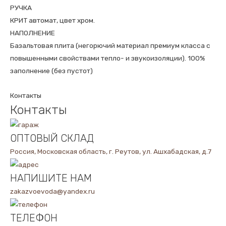
РУЧКА
КРИТ автомат, цвет хром.
НАПОЛНЕНИЕ
Базальтовая плита (негорючий материал премиум класса с
повышенными свойствами тепло- и звукоизоляции). 100%
заполнение (без пустот)
Контакты
Контакты
ОПТОВЫЙ СКЛАД
Россия, Московская область, г. Реутов, ул. Ашхабадская, д.7
НАПИШИТЕ НАМ
zakazvoevoda@yandex.ru
ТЕЛЕФОН