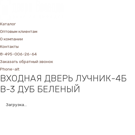
Каталог
Оптовым клиентам
О компании
Контакты
8-495-006-26-64
Заказать обратный звонок
Phone-alt
ВХОДНАЯ ДВЕРЬ ЛУЧНИК-4Б
В-3 ДУБ БЕЛЕНЫЙ
Загрузка...