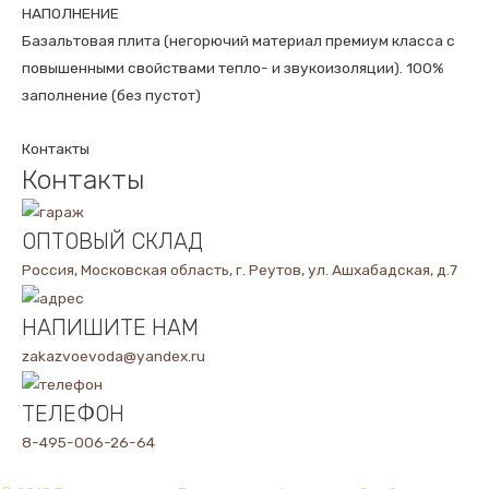
НАПОЛНЕНИЕ
Базальтовая плита (негорючий материал премиум класса с
повышенными свойствами тепло- и звукоизоляции). 100%
заполнение (без пустот)
Контакты
Контакты
ОПТОВЫЙ СКЛАД
Россия, Московская область, г. Реутов, ул. Ашхабадская, д.7
НАПИШИТЕ НАМ
zakazvoevoda@yandex.ru
ТЕЛЕФОН
8-495-006-26-64