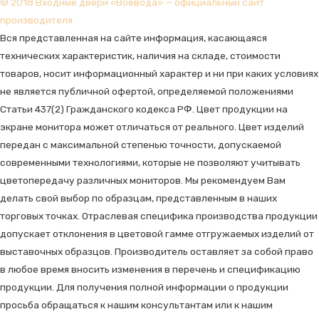
© 2018 Входные двери «Воевода» — официальный сайт
производителя
Вся представленная на сайте информация, касающаяся
технических характеристик, наличия на складе, стоимости
товаров, носит информационный характер и ни при каких условиях
не является публичной офертой, определяемой положениями
Статьи 437(2) Гражданского кодекса РФ. Цвет продукции на
экране монитора может отличаться от реального. Цвет изделий
передан с максимальной степенью точности, допускаемой
современными технологиями, которые не позволяют учитывать
цветопередачу различных мониторов. Мы рекомендуем Вам
делать свой выбор по образцам, представленным в наших
торговых точках. Отраслевая специфика производства продукции
допускает отклонения в цветовой гамме отгружаемых изделий от
выставочных образцов. Производитель оставляет за собой право
в любое время вносить изменения в перечень и спецификацию
продукции. Для получения полной информации о продукции
просьба обращаться к нашим консультантам или к нашим