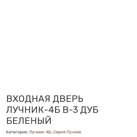
ВХОДНАЯ ДВЕРЬ
ЛУЧНИК-4Б В-3 ДУБ
БЕЛЕНЫЙ
Категории:
Лучник-4Б
,
Серия Лучник