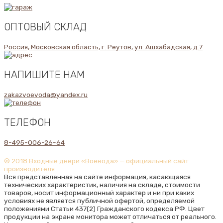
ОПТОВЫЙ СКЛАД
Россия, Московская область, г. Реутов, ул. Ашхабадская, д.7
НАПИШИТЕ НАМ
zakazvoevoda@yandex.ru
ТЕЛЕФОН
8-495-006-26-64
© 2018 Входные двери «Воевода» — официальный сайт
производителя
Вся представленная на сайте информация, касающаяся
технических характеристик, наличия на складе, стоимости
товаров, носит информационный характер и ни при каких
условиях не является публичной офертой, определяемой
положениями Статьи 437(2) Гражданского кодекса РФ. Цвет
продукции на экране монитора может отличаться от реального.