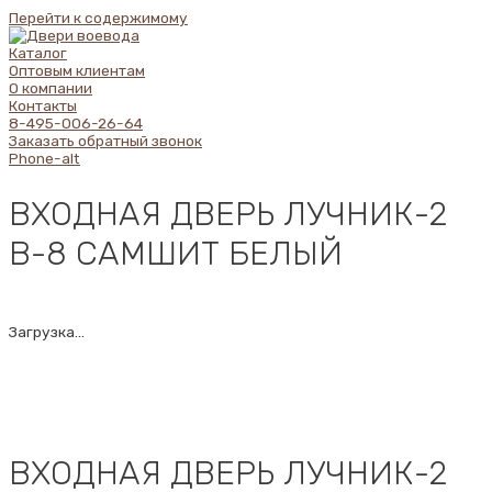
Перейти к содержимому
Каталог
Оптовым клиентам
О компании
Контакты
8-495-006-26-64
Заказать обратный звонок
Phone-alt
ВХОДНАЯ ДВЕРЬ ЛУЧНИК-2
В-8 САМШИТ БЕЛЫЙ
Загрузка...
ВХОДНАЯ ДВЕРЬ ЛУЧНИК-2