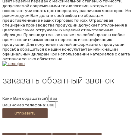
Цвет изделий передан с максимальной степенью точности,
допускаемой современными технологиями, которые не
позволяют учитывать цветопередачу различных мониторов. Мы
рекомендуем Вам делать свой выбор по образцам,
представленным в наших торговых точках. Отраслевая
специфика производства продукции допускает отклонения в
цветовой гамме отгружаемых изделий от выставочных
образцов. Производитель оставляет за собой право в любое
время вносить изменения в перечень и спецификацию
продукции. Для получения полной информации о продукции
просьба обращаться к нашим консультантам или к нашим
официальным дилерам При использовании материалов с сайта
активная ссылка обязательна.
заказать обратный звонок
Как к Вам обращаться?
Ваш номер телефона:
Отправить