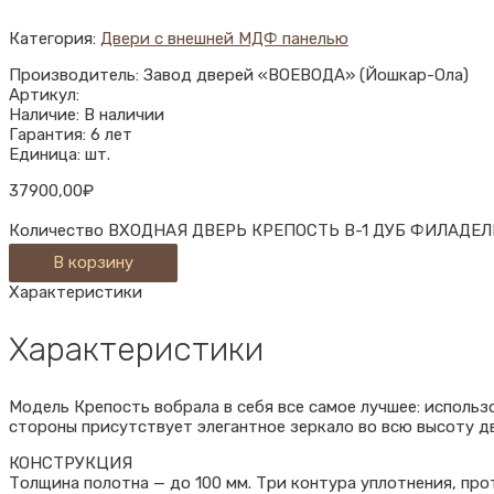
Категория:
Двери с внешней МДФ панелью
Производитель: Завод дверей «ВОЕВОДА» (Йошкар-Ола)
Артикул:
Наличие: В наличии
Гарантия: 6 лет
Единица: шт.
37900,00
₽
Количество ВХОДНАЯ ДВЕРЬ КРЕПОСТЬ В-1 ДУБ ФИЛАДЕ
В корзину
Характеристики
Характеристики
Модель Крепость вобрала в себя все самое лучшее: использ
стороны присутствует элегантное зеркало во всю высоту д
КОНСТРУКЦИЯ
Толщина полотна — до 100 мм. Три контура уплотнения, пр