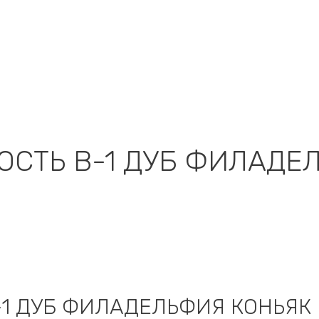
ОСТЬ В-1 ДУБ ФИЛАДЕ
-1 ДУБ ФИЛАДЕЛЬФИЯ КОНЬЯК