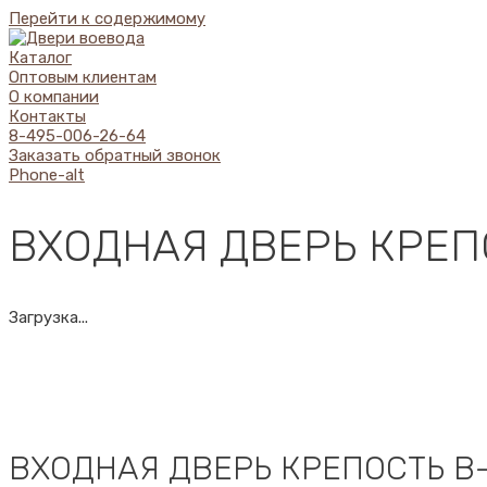
Перейти к содержимому
Каталог
Оптовым клиентам
О компании
Контакты
8-495-006-26-64
Заказать обратный звонок
Phone-alt
ВХОДНАЯ ДВЕРЬ КРЕП
Загрузка...
ВХОДНАЯ ДВЕРЬ КРЕПОСТЬ В