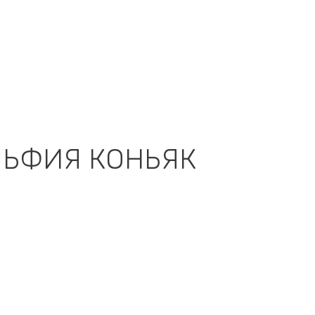
ЛЬФИЯ КОНЬЯК