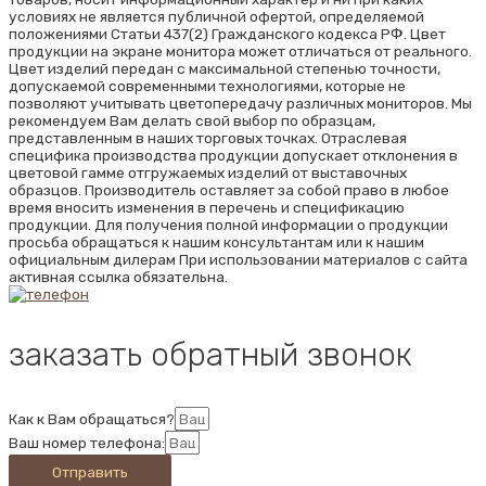
условиях не является публичной офертой, определяемой
положениями Статьи 437(2) Гражданского кодекса РФ. Цвет
продукции на экране монитора может отличаться от реального.
Цвет изделий передан с максимальной степенью точности,
допускаемой современными технологиями, которые не
позволяют учитывать цветопередачу различных мониторов. Мы
рекомендуем Вам делать свой выбор по образцам,
представленным в наших торговых точках. Отраслевая
специфика производства продукции допускает отклонения в
цветовой гамме отгружаемых изделий от выставочных
образцов. Производитель оставляет за собой право в любое
время вносить изменения в перечень и спецификацию
продукции. Для получения полной информации о продукции
просьба обращаться к нашим консультантам или к нашим
официальным дилерам При использовании материалов с сайта
активная ссылка обязательна.
заказать обратный звонок
Как к Вам обращаться?
Ваш номер телефона:
Отправить