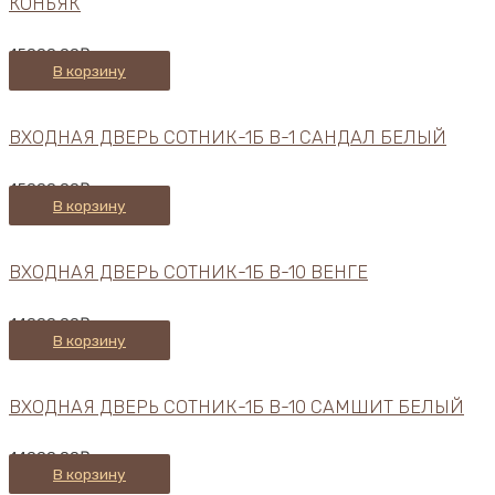
КОНЬЯК
45000,00
₽
В корзину
ВХОДНАЯ ДВЕРЬ СОТНИК-1Б В-1 САНДАЛ БЕЛЫЙ
45000,00
₽
В корзину
ВХОДНАЯ ДВЕРЬ СОТНИК-1Б В-10 ВЕНГЕ
44000,00
₽
В корзину
ВХОДНАЯ ДВЕРЬ СОТНИК-1Б В-10 САМШИТ БЕЛЫЙ
44000,00
₽
В корзину