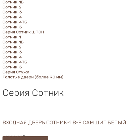
Сотник-1Б
Сотник-2
Сотник-3
Сотник-4
Сотник-4ТБ
Сотник-5
Серия Сотник ШПОН
Сотник-1
Сотник-1Б
Сотник-2
Сотник-3
Сотник-4
Сотник-4ТБ
Сотник-5
Серия Стужа
Толстые двери (более 90 мм)
Серия Сотник
ВХОДНАЯ ДВЕРЬ СОТНИК-1 В-8 САМШИТ БЕЛЫЙ
42000,00
₽