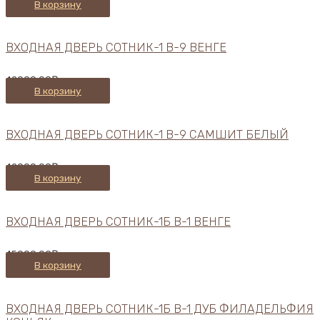
В корзину
ВХОДНАЯ ДВЕРЬ СОТНИК-1 В-9 ВЕНГЕ
42000,00
₽
В корзину
ВХОДНАЯ ДВЕРЬ СОТНИК-1 В-9 САМШИТ БЕЛЫЙ
42000,00
₽
В корзину
ВХОДНАЯ ДВЕРЬ СОТНИК-1Б В-1 ВЕНГЕ
45000,00
₽
В корзину
ВХОДНАЯ ДВЕРЬ СОТНИК-1Б В-1 ДУБ ФИЛАДЕЛЬФИЯ