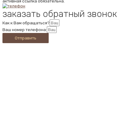
активная ссылка обязательна.
заказать обратный звонок
Как к Вам обращаться?
Ваш номер телефона:
Отправить