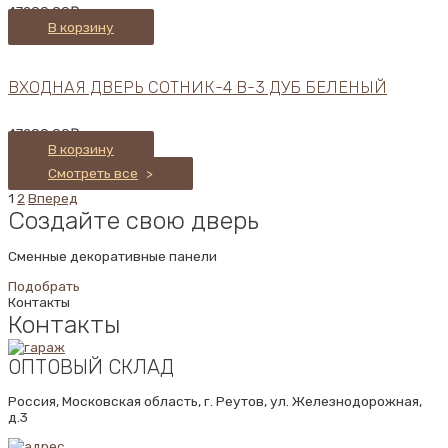
47200,00
₽
В корзину
ВХОДНАЯ ДВЕРЬ СОТНИК-4 В-3 ДУБ БЕЛЕНЫЙ
47200,00
₽
В корзину
Смотреть все
>
1
2
Вперед
Создайте свою дверь
Сменные декоративные панели
Подобрать
Контакты
Контакты
ОПТОВЫЙ СКЛАД
Россия, Московская область, г. Реутов, ул. Железнодорожная,
д.3