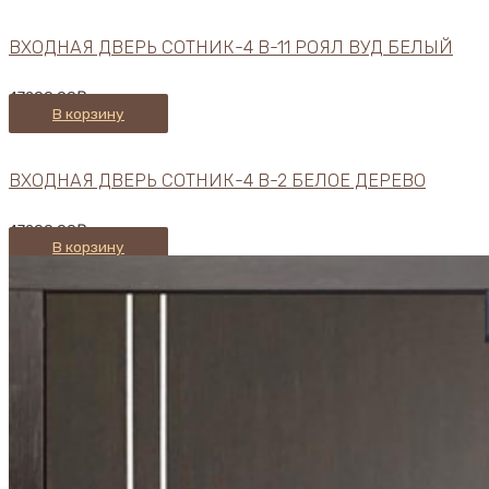
ВХОДНАЯ ДВЕРЬ СОТНИК-4 В-11 РОЯЛ ВУД БЕЛЫЙ
47200,00
₽
В корзину
ВХОДНАЯ ДВЕРЬ СОТНИК-4 В-2 БЕЛОЕ ДЕРЕВО
47200,00
₽
В корзину