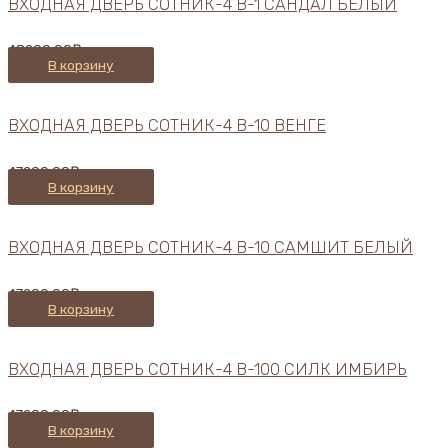
ВХОДНАЯ ДВЕРЬ СОТНИК-4 В-1 САНДАЛ БЕЛЫЙ
48200,00
₽
В корзину
ВХОДНАЯ ДВЕРЬ СОТНИК-4 В-10 ВЕНГЕ
47200,00
₽
В корзину
ВХОДНАЯ ДВЕРЬ СОТНИК-4 В-10 САМШИТ БЕЛЫЙ
47200,00
₽
В корзину
ВХОДНАЯ ДВЕРЬ СОТНИК-4 В-100 СИЛК ИМБИРЬ
47200,00
₽
В корзину