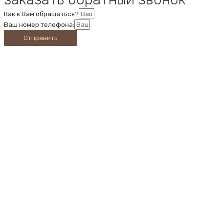
Как к Вам обращаться?
Ваш номер телефона:
Отправить