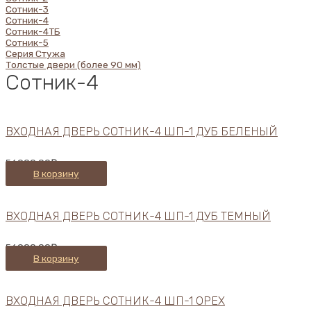
Сотник-3
Сотник-4
Сотник-4ТБ
Сотник-5
Серия Стужа
Толстые двери (более 90 мм)
Сотник-4
ВХОДНАЯ ДВЕРЬ СОТНИК-4 ШП-1 ДУБ БЕЛЕНЫЙ
56900,00
₽
В корзину
ВХОДНАЯ ДВЕРЬ СОТНИК-4 ШП-1 ДУБ ТЕМНЫЙ
56900,00
₽
В корзину
ВХОДНАЯ ДВЕРЬ СОТНИК-4 ШП-1 ОРЕХ