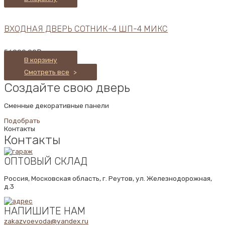
ВХОДНАЯ ДВЕРЬ СОТНИК-4 ШП-4 МИКС
56900,00
₽
В корзину
Смотреть все
>
Создайте свою дверь
Сменные декоративные панели
Подобрать
Контакты
Контакты
ОПТОВЫЙ СКЛАД
Россия, Московская область, г. Реутов, ул. Железнодорожная,
д.3
НАПИШИТЕ НАМ
zakazvoevoda@yandex.ru