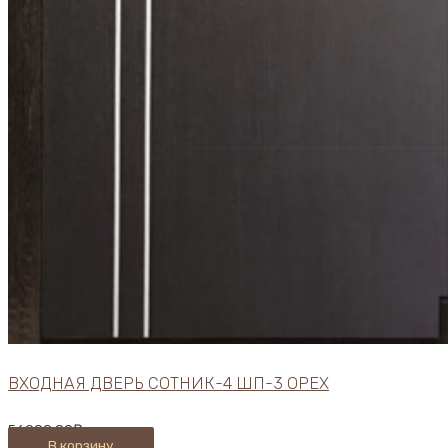
ВХОДНАЯ ДВЕРЬ СОТНИК-4 ШП-3 ОРЕХ
56900,00
₽
В корзину