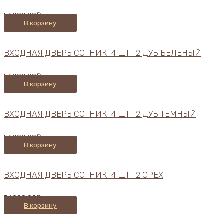
56900,00
₽
В корзину
ВХОДНАЯ ДВЕРЬ СОТНИК-4 ШП-2 ДУБ БЕЛЕНЫЙ
56900,00
₽
В корзину
ВХОДНАЯ ДВЕРЬ СОТНИК-4 ШП-2 ДУБ ТЕМНЫЙ
56900,00
₽
В корзину
ВХОДНАЯ ДВЕРЬ СОТНИК-4 ШП-2 ОРЕХ
56900,00
₽
В корзину