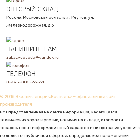
ОПТОВЫЙ СКЛАД
Россия, Московская область, г. Реутов, ул.
Железнодорожная, д.3
НАПИШИТЕ НАМ
zakazvoevoda@yandex.ru
ТЕЛЕФОН
8-495-006-26-64
© 2018 Входные двери «Воевода» — официальный сайт
производителя
Вся представленная на сайте информация, касающаяся
технических характеристик, наличия на складе, стоимости
товаров, носит информационный характер и ни при каких условиях
не является публичной офертой, определяемой положениями