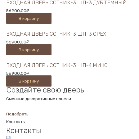
ВХОДНАЯ ДВЕРЬ СОТНИК-3 ШП-3 ДУБ ТЕМНЫЙ
56900,00
₽
В корзину
ВХОДНАЯ ДВЕРЬ СОТНИК-3 ШП-3 ОРЕХ
56900,00
₽
В корзину
ВХОДНАЯ ДВЕРЬ СОТНИК-3 ШП-4 МИКС
56900,00
₽
В корзину
Создайте свою дверь
Сменные декоративные панели
Подобрать
Контакты
Контакты