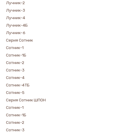
Лучник-2
Лучник-3
Лучник-4
Лучник-4Б
Лучник-6
Серия Сотник
Сотник-1
Сотник-1Б
Сотник-2
Сотник-3
Сотник-4
Сотник-4ТБ
Сотник-5
Серия Сотник ШПОН
Сотник-1
Сотник-1Б
Сотник-2
Сотник-3