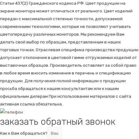
Статьи 437(2) Гражданского кодекса РФ. Цвет продукции на
экране монитора может отличаться от реального. Цвет изделий
передан с максимальной степенью точности, допускаемой
современными технологиями, которые не позволяют учитывать
цветопередачу различных мониторов. Мы рекомендуем Вам
делать свой выбор по образцам, представленным в наших
торговых точках. Отраслевая специфика производства продукции
допускает отклонения в цветовой гамме отгружаемых изделий от
выставочных образцов. Производитель оставляет за собой право
в любое время вносить изменения в перечень и спецификацию
продукции. Для получения полной информации о продукции
просьба обращаться к нашим консультантам или к нашим
официальным дилерам При использовании материалов с сайта
активная ссылка обязательна.
заказать обратный звонок
Как к Вам обращаться?