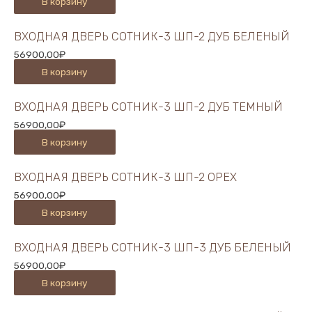
В корзину
ВХОДНАЯ ДВЕРЬ СОТНИК-3 ШП-2 ДУБ БЕЛЕНЫЙ
56900,00
₽
В корзину
ВХОДНАЯ ДВЕРЬ СОТНИК-3 ШП-2 ДУБ ТЕМНЫЙ
56900,00
₽
В корзину
ВХОДНАЯ ДВЕРЬ СОТНИК-3 ШП-2 ОРЕХ
56900,00
₽
В корзину
ВХОДНАЯ ДВЕРЬ СОТНИК-3 ШП-3 ДУБ БЕЛЕНЫЙ
56900,00
₽
В корзину