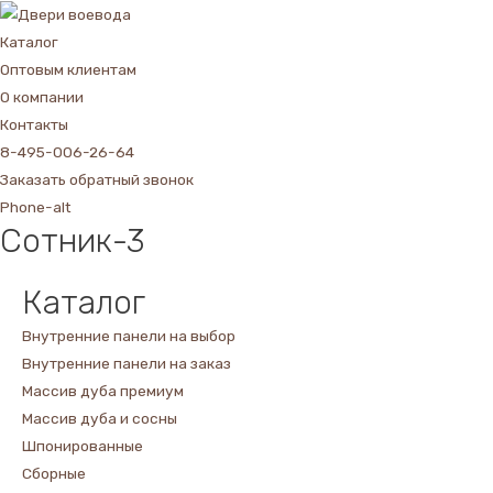
Каталог
Оптовым клиентам
О компании
Контакты
8-495-006-26-64
Заказать обратный звонок
Phone-alt
Сотник-3
Каталог
Внутренние панели на выбор
Внутренние панели на заказ
Массив дуба премиум
Массив дуба и сосны
Шпонированные
Сборные