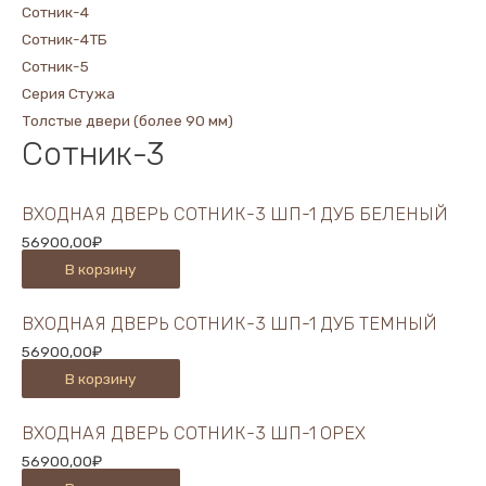
Сотник-4
Сотник-4ТБ
Сотник-5
Серия Стужа
Толстые двери (более 90 мм)
Сотник-3
ВХОДНАЯ ДВЕРЬ СОТНИК-3 ШП-1 ДУБ БЕЛЕНЫЙ
56900,00
₽
В корзину
ВХОДНАЯ ДВЕРЬ СОТНИК-3 ШП-1 ДУБ ТЕМНЫЙ
56900,00
₽
В корзину
ВХОДНАЯ ДВЕРЬ СОТНИК-3 ШП-1 ОРЕХ
56900,00
₽