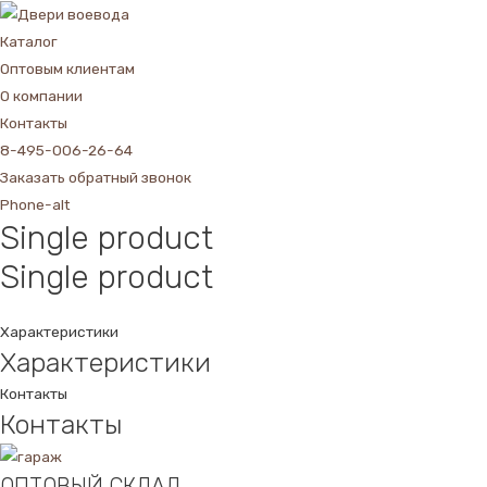
Каталог
Оптовым клиентам
О компании
Контакты
8-495-006-26-64
Заказать обратный звонок
Phone-alt
Single product
Single product
Характеристики
Характеристики
Контакты
Контакты
ОПТОВЫЙ СКЛАД