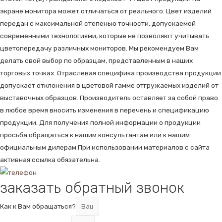
экране монитора может отличаться от реального. Цвет изделий
передан с максимальной степенью точности, допускаемой
современными технологиями, которые не позволяют учитывать
цветопередачу различных мониторов. Мы рекомендуем Вам
делать свой выбор по образцам, представленным в наших
торговых точках. Отраслевая специфика производства продукции
допускает отклонения в цветовой гамме отгружаемых изделий от
выставочных образцов. Производитель оставляет за собой право
в любое время вносить изменения в перечень и спецификацию
продукции. Для получения полной информации о продукции
просьба обращаться к нашим консультантам или к нашим
официальным дилерам При использовании материалов с сайта
активная ссылка обязательна.
заказать обратный звонок
Как к Вам обращаться?