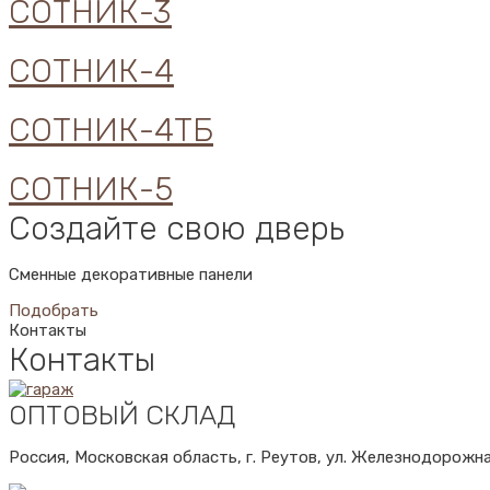
СОТНИК-3
СОТНИК-4
СОТНИК-4ТБ
СОТНИК-5
Создайте свою дверь
Сменные декоративные панели
Подобрать
Контакты
Контакты
ОПТОВЫЙ СКЛАД
Россия, Московская область, г. Реутов, ул. Железнодорожна