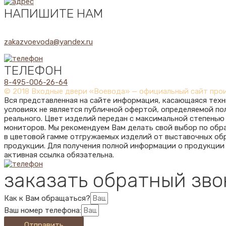
НАПИШИТЕ НАМ
zakazvoevoda@yandex.ru
ТЕЛЕФОН
8-495-006-26-64
© 2018 Входные двери «Воевода» — официальный сайт про
Вся представленная на сайте информация, касающаяся техн
условиях не является публичной офертой, определяемой п
реального. Цвет изделий передан с максимальной степень
мониторов. Мы рекомендуем Вам делать свой выбор по обр
в цветовой гамме отгружаемых изделий от выставочных обр
продукции. Для получения полной информации о продукции
активная ссылка обязательна.
заказать обратный зво
Как к Вам обращаться?
Ваш номер телефона:
Отправить